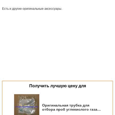
Есть и другие оригинальные аксессуары.
Получить лучшую цену для
Оригинальная трубка для
отбора проб углекислого газа
CO2 M1923A