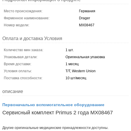
Место происхождения:
Германия
Фирменное наименование:
Drager
Номер модели:
MX08467
Оплата и доставка Условия
Количество мин заказа:
1 шт.
Упаковывая детали:
Оригинальная упаковка
Время доставки:
1 месяц
Условия оплаты:
T/T, Western Union
Поставка способности:
10 шт/месяц
описание
Первоначально вспомогательное оборудование
Сервисный комплект Primus 2 года MX08467
Другие оригинальные медицинские принадлежности доступны.