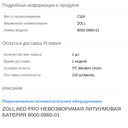
Подробная информация о продукте
Место происхождения:
США
Фирменное наименование:
ZOLL
Номер модели:
8000-0860-01
Оплата и доставка Условия
Количество мин заказа:
1 шт.
Время доставки:
1 неделя
Условия оплаты:
T/T, Western Union
Поставка способности:
100 шт/месяц
описание
Первоначально вспомогательное оборудование
ZOLL AED PRO НЕВОЗВОРИМАЯ ЛИТИУМОВАЯ
БАТЕРИЯ 8000-0860-01