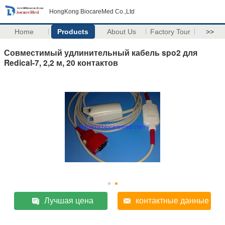
HongKong BiocareMed Co.,Ltd
Home
Products
About Us
Factory Tour
>>
Совместимый удлинительный кабель spo2 для
Redical-7, 2,2 м, 20 контактов
Лучшая цена
контактные данные