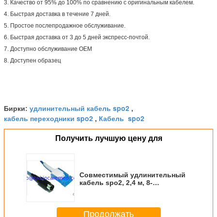
3. Качество от 95% до 100% по сравнению с оригинальным кабелем.
4. Быстрая доставка в течение 7 дней.
5. Простое послепродажное обслуживание.
6. Быстрая доставка от 3 до 5 дней экспресс-почтой.
7. Доступно обслуживание OEM
8. Доступен образец
удлинительный кабель spo2
Бирки:
,
кабель переходники spo2
Кабель spo2
,
Получить лучшую цену для
Совместимый удлинительный
кабель spo2, 2,4 м, 8-
контактный для Datascope
Продолжать