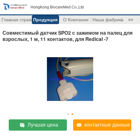
HongKong BiocareMed Co.,Ltd
Главная страница
Продукция
О Компании
Наша фабрика
>>
Совместимый датчик SPO2 с зажимом на палец для
взрослых, 1 м, 11 контактов, для Redical -7
Лучшая цена
контактные данные