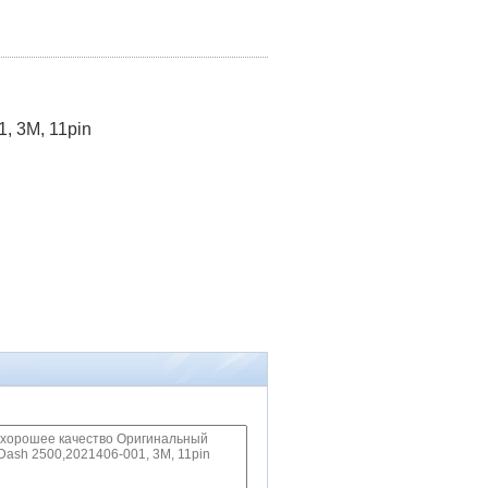
, 3M, 11pin